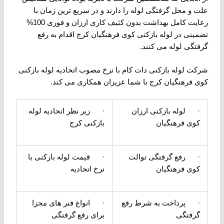
علت و محل گرفتگی لوله را دارند و در سریع ترین زمان با
رعایت کامل بهداشت بدون کثیف کاری ارزان و فوری 100%
تضمینی در لوله بازکنی کوی فرهنگیان کرج اقدام به رفع
گرفتگی لوله می کنند.
شرکت لوله بازکنی دات کام با نرخ مصوب اتحادیه لوله بازکنی
کوی فرهنگیان کرج با شما عزیزان همکاری می کند.
· لوله بازکنی ارزان
· زیر نظر اتحادیه لوله
کوی فرهنگیان
بازکنی کرج
· رفع گرفتگی توالت
· قیمت لوله بازکنی با
کوی فرهنگیان
نرخ اتحادیه
· پرداخت به شرط رفع
· انواع فنر های مجزا
گرفتگی
برای رفع گرفتگی