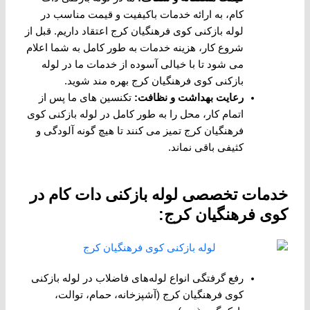
کام، به ارائه خدمات باکیفیت و قیمت مناسب در
لوله بازکنی کوی فرهنگیان کرج اعتقاد داریم. قبل از
شروع کار، هزینه خدمات به طور کامل به شما اعلام
می ‌شود تا با خیالی آسوده از خدمات ما در لوله
بازکنی کوی فرهنگیان کرج بهره‌ مند شوید.
رعایت بهداشت و نظافت
:
تکنسین ‌های ما پس از
اتمام کار، محل را به طور کامل در لوله بازکنی کوی
فرهنگیان کرج تمیز می ‌کنند تا هیچ ‌گونه آلودگی و
کثیفی باقی نماند.
خدمات تخصصی لوله بازکنی دات کام در
کوی فرهنگیان کرج:
رفع گرفتگی انواع لوله‌های فاضلاب در لوله بازکنی
کوی فرهنگیان کرج (آشپزخانه، حمام، توالت،