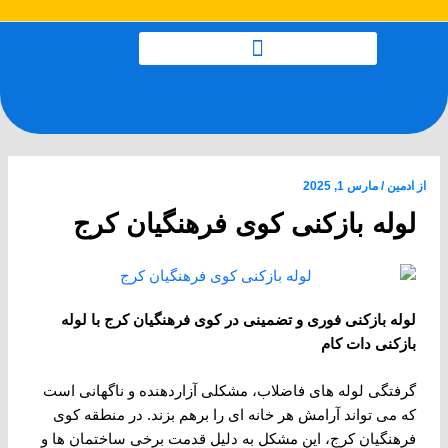
رش
پیمایش
ه
نوشته
حتوا
از
ادمین
/
مارس 1, 2025
لوله بازکنی کوی فرهنگیان کرج
لوله بازکنی فوری و تضمینی در کوی فرهنگیان کرج با لوله
بازکنی دات کام
گرفتگی لوله ‌های فاضلاب، مشکلی آزاردهنده و ناگهانی است
که می‌ تواند آرامش هر خانه ‌ای را برهم بزند. در منطقه کوی
فرهنگیان کرج، این مشکل به دلیل قدمت برخی ساختمان ‌ها و