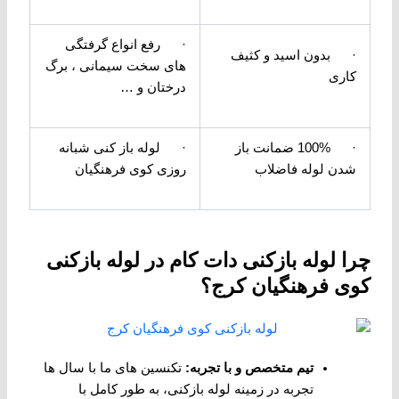
· رفع انواع گرفتگی
· بدون اسید و کثیف
های سخت سیمانی ، برگ
کاری
درختان و …
· 100% ضمانت باز
· لوله باز کنی شبانه
شدن لوله فاضلاب
روزی کوی فرهنگیان
چرا لوله بازکنی دات کام در لوله بازکنی
کوی فرهنگیان کرج؟
تیم متخصص و با تجربه
:
تکنسین‌ های ما با سال ‌ها
تجربه در زمینه لوله بازکنی، به طور کامل با