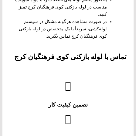
مناسب در لوله بازکنی کوی فرهنگیان کرج تمیز
کنید.
در صورت مشاهده هرگونه مشکل در سیستم
لوله‌کشی، سریعاً با یک متخصص در لوله بازکنی
کوی فرهنگیان کرج تماس بگیرید.
تماس با لوله بازکنی کوی فرهنگیان کرج
تضمین کیفیت کار