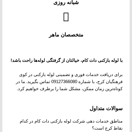
شبانه روزی
متخصصان ماهر
با لوله بازکنی دات کام، خیالتان از گرفتگی لوله‌ها راحت باشد
!
برای دریافت خدمات فوری و تضمینی لوله بازکنی در کوی
فرهنگیان کرج، با شماره 09127366080 تماس بگیرید. ما در
کوتاه‌ترین زمان ممکن، مشکل شما را برطرف خواهیم کرد.
سوالات متداول
مناطق خدمات دهی شرکت لوله بازکنی دات کام در کدام
نقاط کرج است؟