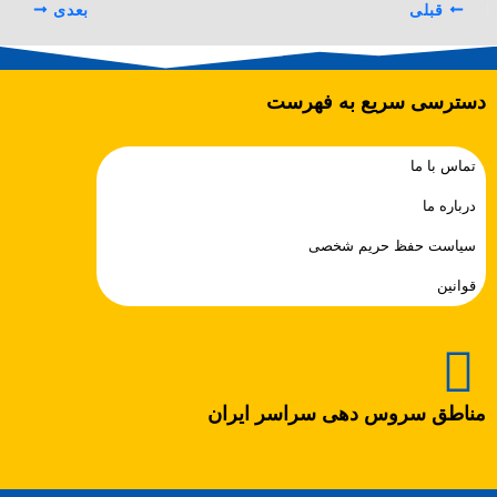
قبلی
بعدی
دسترسی سریع به فهرست
تماس با ما
درباره ما
سیاست حفظ حریم شخصی
قوانین
مناطق سروس دهی سراسر ایران