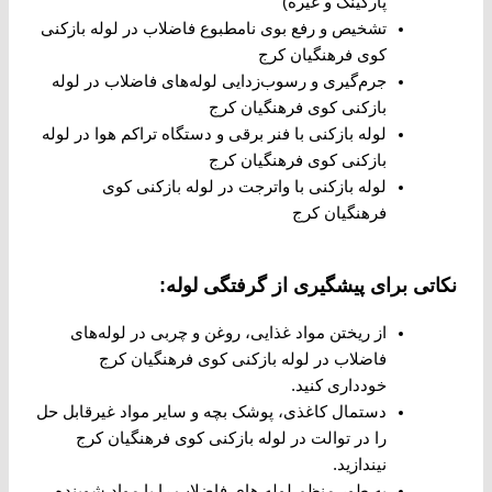
پارکینگ و غیره)
تشخیص و رفع بوی نامطبوع فاضلاب در لوله بازکنی
کوی فرهنگیان کرج
جرم‌گیری و رسوب‌زدایی لوله‌های فاضلاب در لوله
بازکنی کوی فرهنگیان کرج
لوله بازکنی با فنر برقی و دستگاه تراکم هوا در لوله
بازکنی کوی فرهنگیان کرج
لوله بازکنی با واترجت در لوله بازکنی کوی
فرهنگیان کرج
نکاتی برای پیشگیری از گرفتگی لوله:
از ریختن مواد غذایی، روغن و چربی در لوله‌های
فاضلاب در لوله بازکنی کوی فرهنگیان کرج
خودداری کنید.
دستمال کاغذی، پوشک بچه و سایر مواد غیرقابل حل
را در توالت در لوله بازکنی کوی فرهنگیان کرج
نیندازید.
به طور منظم لوله ‌های فاضلاب را با مواد شوینده