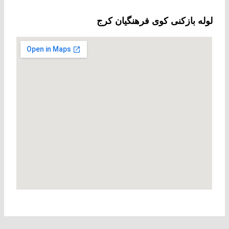
لوله بازکنی کوی فرهنگیان کرج