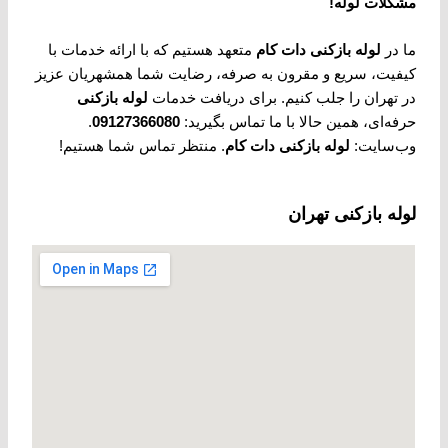
مشکلات لوله
!
ما در
لوله بازکنی دات کام
متعهد هستیم که با ارائه خدمات با
کیفیت، سریع و مقرون به صرفه، رضایت شما همشهریان عزیز
در تهران را جلب کنیم. برای دریافت خدمات
لوله بازکنی
حرفه‌ای، همین حالا با ما تماس بگیرید:
09127366080
.
وب‌سایت:
لوله بازکنی دات کام
. منتظر تماس شما هستیم!
لوله بازکنی تهران