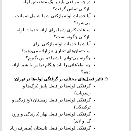
در چه مواقعی باید با یک متخصص لوله
بازکنی تماس گرفت؟
آیا خدمات لوله بازکنی شما شامل ضمانت
می‌شود؟
ساعات کاری شما برای ارائه خدمات لوله
بازکنی چگونه است؟
آیا شما خدمات لوله بازکنی برای
ساختمان‌های تجاری نیز ارائه می‌دهید؟
چگونه می‌توانم با شما تماس بگیرم؟
چه اطلاعاتی را باید هنگام تماس با شما ارائه
دهم؟
تاثیر فصل‌های مختلف بر گرفتگی لوله‌ها در تهران
:
گرفتگی لوله‌ها در فصل پاییز (برگ‌ها و
رسوبات)
گرفتگی لوله‌ها در فصل زمستان (یخ زدگی و
ترکیدگی)
گرفتگی لوله‌ها در فصل بهار (بارندگی و ورود
گل و لای)
گرفتگی لوله‌ها در فصل تابستان (مصرف زیاد