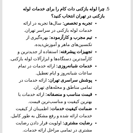
چرا لوله بازکنی دات کام را برای خدمات لوله
بازکنی در تهران انتخاب کنید؟
تجربه و تخصص
:
سال‌ها تجربه در ارائه
خدمات لوله بازکنی در سراسر تهران.
تیم مجرب و کارآزموده
:
بهره‌گیری از
تکنسین‌های ماهر و آموزش‌دیده.
تجهیزات پیشرفته
:
استفاده از جدیدترین و
کارآمدترین دستگاه‌ها و ابزارآلات لوله بازکنی.
خدمات شبانه‌روزی
:
ارائه خدمات در تمام
ساعات شبانه‌روز و ایام تعطیل.
پوشش سراسری تهران
:
ارائه خدمات در
تمامی مناطق و محله‌های تهران.
قیمت مناسب و منصفانه
:
ارائه خدمات با
بهترین کیفیت و مناسب‌ترین قیمت.
ضمانت کیفیت خدمات
:
اطمینان از کیفیت
خدمات ارائه شده و رفع مشکل به طور کامل.
رضایت مشتری
:
اولویت قرار دادن رضایت
مشتری در تمامی مراحل ارائه خدمات.