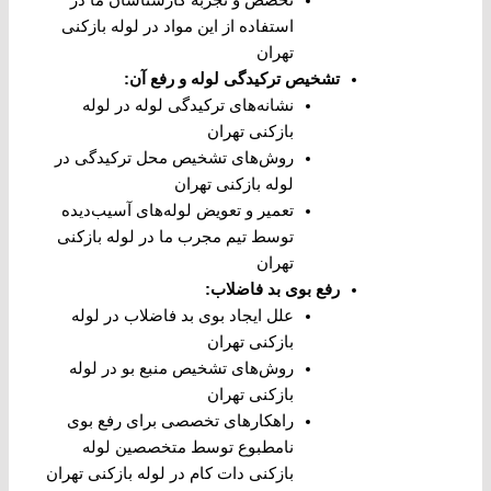
استفاده از این مواد در لوله بازکنی
تهران
تشخیص ترکیدگی لوله و رفع آن
:
نشانه‌های ترکیدگی لوله در لوله
بازکنی تهران
روش‌های تشخیص محل ترکیدگی در
لوله بازکنی تهران
تعمیر و تعویض لوله‌های آسیب‌دیده
توسط تیم مجرب ما در لوله بازکنی
تهران
رفع بوی بد فاضلاب
:
علل ایجاد بوی بد فاضلاب در لوله
بازکنی تهران
روش‌های تشخیص منبع بو در لوله
بازکنی تهران
راهکارهای تخصصی برای رفع بوی
نامطبوع توسط متخصصین لوله
بازکنی دات کام در لوله بازکنی تهران