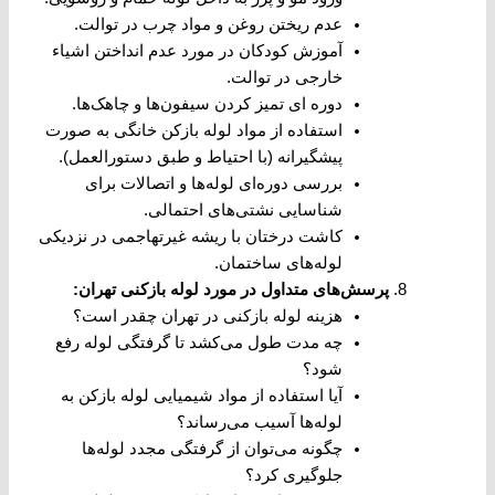
عدم ریختن روغن و مواد چرب در توالت.
آموزش کودکان در مورد عدم انداختن اشیاء
خارجی در توالت.
دوره ای تمیز کردن سیفون‌ها و چاهک‌ها.
استفاده از مواد لوله بازکن خانگی به صورت
پیشگیرانه (با احتیاط و طبق دستورالعمل).
بررسی دوره‌ای لوله‌ها و اتصالات برای
شناسایی نشتی‌های احتمالی.
کاشت درختان با ریشه غیرتهاجمی در نزدیکی
لوله‌های ساختمان.
پرسش‌های متداول در مورد لوله بازکنی تهران
:
هزینه لوله بازکنی در تهران چقدر است؟
چه مدت طول می‌کشد تا گرفتگی لوله رفع
شود؟
آیا استفاده از مواد شیمیایی لوله بازکن به
لوله‌ها آسیب می‌رساند؟
چگونه می‌توان از گرفتگی مجدد لوله‌ها
جلوگیری کرد؟