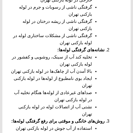
گرفتگی ناشی از رسوبات و جرم در لوله
بازکنی تهران
گرفتگی ناشی از ریشه درختان در لوله
بازکنی تهران
گرفتگی ناشی از مشکلات ساختاری لوله در
لوله بازکنی تهران
نشانه‌های گرفتگی لوله‌ها
:
تخلیه کند آب از سینک، روشویی و کفشور در
لوله بازکنی تهران
بالا آمدن آب از چاهک‌ها در لوله بازکنی تهران
ایجاد بوی نامطبوع از لوله‌ها در لوله بازکنی
تهران
صداهای غیرعادی از لوله‌ها هنگام تخلیه آب
در لوله بازکنی تهران
نشتی آب از اتصالات لوله در لوله بازکنی
تهران
روش‌های خانگی و موقتی برای رفع گرفتگی لوله‌ها
:
استفاده از آب جوش در لوله بازکنی تهران