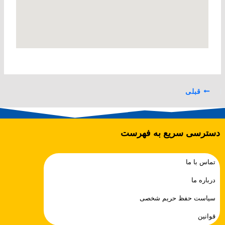
قبلی
دسترسی سریع به فهرست
تماس با ما
درباره ما
سیاست حفظ حریم شخصی
قوانین