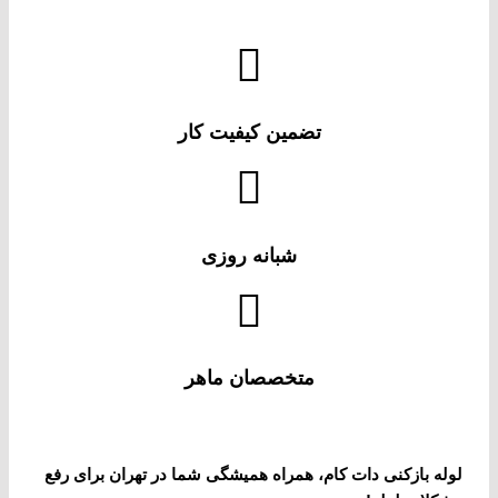
تضمین کیفیت کار
شبانه روزی
متخصصان ماهر
لوله بازکنی دات کام، همراه همیشگی شما در تهران برای رفع