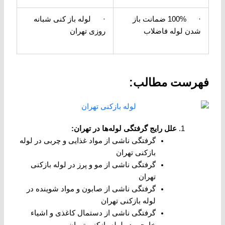
· 100% ضمانت باز
· لوله باز کنی شبانه
شدن لوله فاضلاب
روزی تهران
فهرست مطالب:
علل رایج گرفتگی لوله‌ها در تهران
:
گرفتگی ناشی از مواد غذایی و چربی در لوله
بازکنی تهران
گرفتگی ناشی از مو و پرز در لوله بازکنی
تهران
گرفتگی ناشی از صابون و مواد شوینده در
لوله بازکنی تهران
گرفتگی ناشی از دستمال کاغذی و اشیاء
خارجی در لوله بازکنی تهران