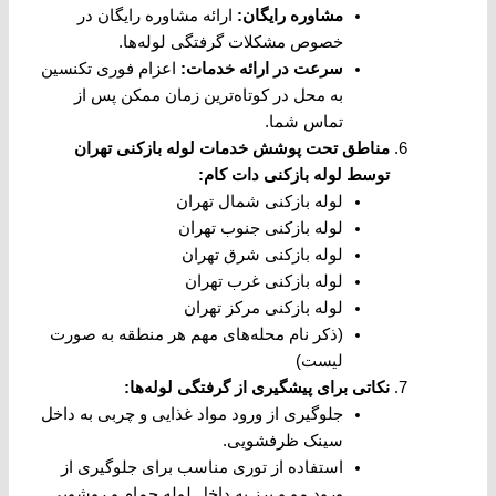
مشاوره رایگان
:
ارائه مشاوره رایگان در
خصوص مشکلات گرفتگی لوله‌ها.
سرعت در ارائه خدمات
:
اعزام فوری تکنسین
به محل در کوتاه‌ترین زمان ممکن پس از
تماس شما.
مناطق تحت پوشش خدمات لوله بازکنی تهران
توسط لوله بازکنی دات کام
:
لوله بازکنی شمال تهران
لوله بازکنی جنوب تهران
لوله بازکنی شرق تهران
لوله بازکنی غرب تهران
لوله بازکنی مرکز تهران
(ذکر نام محله‌های مهم هر منطقه به صورت
لیست)
نکاتی برای پیشگیری از گرفتگی لوله‌ها
:
جلوگیری از ورود مواد غذایی و چربی به داخل
سینک ظرفشویی.
استفاده از توری مناسب برای جلوگیری از
ورود مو و پرز به داخل لوله حمام و روشویی.