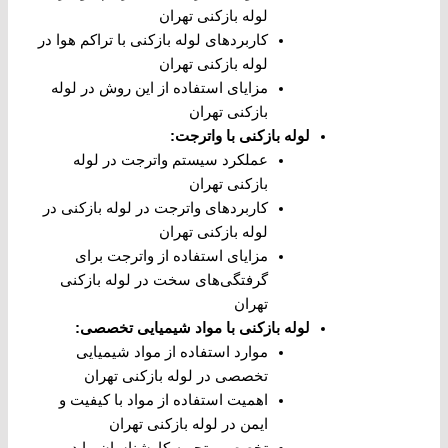
لوله بازکنی تهران
کاربردهای لوله بازکنی با تراکم هوا در
لوله بازکنی تهران
مزایای استفاده از این روش در لوله
بازکنی تهران
لوله بازکنی با واترجت
:
عملکرد سیستم واترجت در لوله
بازکنی تهران
کاربردهای واترجت در لوله بازکنی در
لوله بازکنی تهران
مزایای استفاده از واترجت برای
گرفتگی‌های سخت در لوله بازکنی
تهران
لوله بازکنی با مواد شیمیایی تخصصی
:
موارد استفاده از مواد شیمیایی
تخصصی در لوله بازکنی تهران
اهمیت استفاده از مواد با کیفیت و
ایمن در لوله بازکنی تهران
تخصص و تجربه کارشناسان ما در