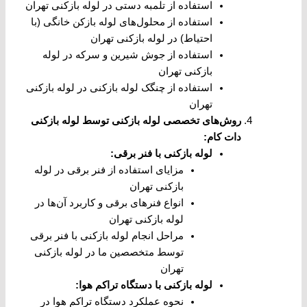
استفاده از تلمبه دستی در لوله بازکنی تهران
استفاده از محلول‌های لوله بازکن خانگی (با
احتیاط) در لوله بازکنی تهران
استفاده از جوش شیرین و سرکه در لوله
بازکنی تهران
استفاده از چنگک لوله بازکنی در لوله بازکنی
تهران
روش‌های تخصصی لوله بازکنی توسط لوله بازکنی
دات کام
:
لوله بازکنی با فنر برقی
:
مزایای استفاده از فنر برقی در لوله
بازکنی تهران
انواع فنرهای برقی و کاربرد آن‌ها در
لوله بازکنی تهران
مراحل انجام لوله بازکنی با فنر برقی
توسط متخصصین ما در لوله بازکنی
تهران
لوله بازکنی با دستگاه تراکم هوا
:
نحوه عملکرد دستگاه تراکم هوا در