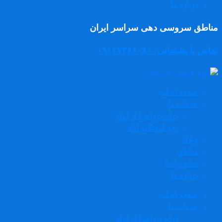
درباره ما
مناطق سروسی دهی سراسر ایران
تماس با پشتیبانی: ۰۹۱۲۷۳۶۶۰۸۰
صفحه اصلی
خدمات ما
دراوردن اشیا از لوله
رفع گرفتگی لوله
وبلاگ
مناطق
تماس با ما
درباره ما
صفحه اصلی
خدمات ما
دراوردن اشیا از لوله