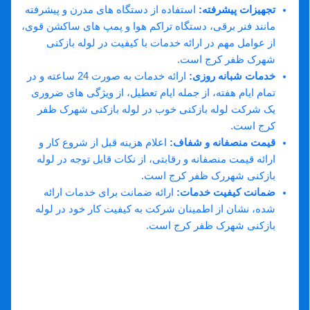
تجهیزات پیشرفته
:
استفاده از دستگاه ‌های مدرن و پیشرفته
مانند فنر برقی، دستگاه تراکم هوا و پمپ‌ های ساکشن قوی،
از عوامل مهم در ارائه خدمات با کیفیت در لوله بازکنی
شهرک ظفر کرج است.
خدمات شبانه ‌روزی
:
ارائه خدمات به صورت 24 ساعته و در
تمام ایام هفته، از جمله ایام تعطیل، از ویژگی ‌های ضروری
یک شرکت لوله بازکنی خوب در لوله بازکنی شهرک ظفر
کرج است.
قیمت منصفانه و شفاف
:
اعلام هزینه قبل از شروع کار و
ارائه قیمت منصفانه و رقابتی، از نکات قابل توجه در لوله
بازکنی شهررک ظفر کرج است.
ضمانت کیفیت خدمات
:
ارائه ضمانت برای خدمات ارائه
شده، نشان از اطمینان شرکت به کیفیت کار خود در لوله
بازکنی شهرک ظفر کرج است.
تماس با لوله بازکنی شهرک ظفر کرج
تضمین کیفیت کار