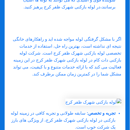
برسانند،در لوله بازکنی شهرک ظفر کرج پرهیز کنید.
خدمات لوله بازکنی شهرک ظفر کرج:
تخصص و تجربه در خدمت شما
اگر با مشکل گرفتگی لوله مواجه شده ‌اید و راهکارهای خانگی
نتیجه ‌ای نداشته است، بهترین راه حل، استفاده از خدمات
تخصصی لوله بازکنی شهرک ظفر کرج است. شرکت ‌لوله
بازکنی دات کام در لوله بازکنی شهرک ظفر کرج در این زمینه
فعالیت می ‌کند که با ارائه خدمات متنوع و با کیفیت، می‌ تواند
مشکل شما را در کمترین زمان ممکن برطرف کند.
ویژگی ‌های یک شرکت لوله بازکنی خوب
در لوله بازکنی شهرک ظفر کرج
تجربه و تخصص
:
سابقه طولانی و تجربه کافی در زمینه لوله
بازکنی در لوله بازکنی شهرک ظفر کرج، از ویژگی‌ های بارز
یک شرکت خوب است.