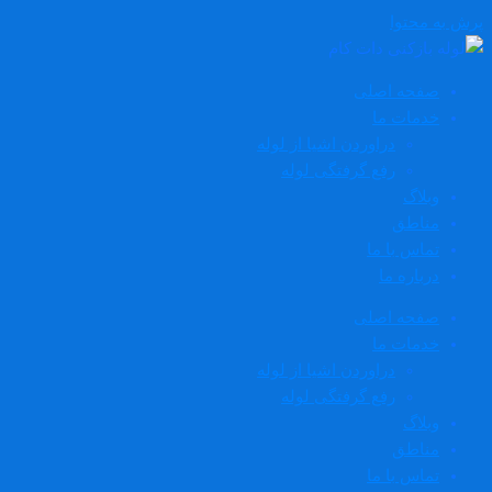
پرش به محتوا
صفحه اصلی
خدمات ما
دراوردن اشیا از لوله
رفع گرفتگی لوله
وبلاگ
مناطق
تماس با ما
درباره ما
صفحه اصلی
خدمات ما
دراوردن اشیا از لوله
رفع گرفتگی لوله
وبلاگ
مناطق
تماس با ما