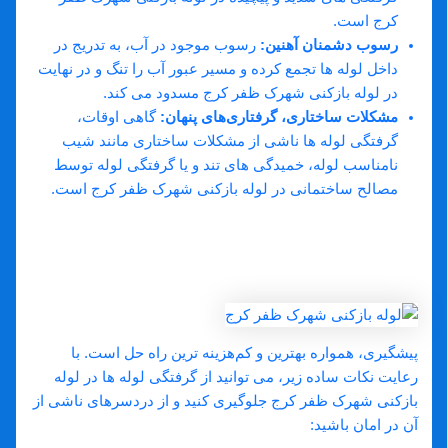
کرج است.
رسوب
دشمنان آهنین
:
رسوب موجود در آب، به تدریج در
داخل لوله‌ ها تجمع کرده و مسیر عبور آب را تنگ و در نهایت
در لوله بازکنی شهرک ظفر کرج مسدود می ‌کند.
مشکلات ساختاری، گرفتاری‌های پنهان
:
گاهی اوقات،
گرفتگی لوله ‌ها ناشی از مشکلات ساختاری مانند شیب
نامناسب لوله، خمیدگی‌ های تند و یا گرفتگی لوله توسط
مصالح ساختمانی در لوله بازکنی شهرک ظفر کرج است.
چگونه از گرفتگی لوله ‌ها در لوله بازکنی
شهرک ظفر کرج پیشگیری کنیم؟
راهکارهای ساده و موثر
پیشگیری، همواره بهترین و کم‌هزینه ‌ترین راه حل است. با
رعایت نکات ساده زیر، می‌ توانید از گرفتگی لوله‌ ها در لوله
بازکنی شهرک ظفر کرج جلوگیری کنید و از دردسرهای ناشی از
آن در امان باشید: