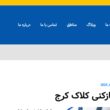
ما
وبلاگ
مناطق
تماس با ما
درباره ما
زکنی کلاک کرج
ازکنی کلاک کرج