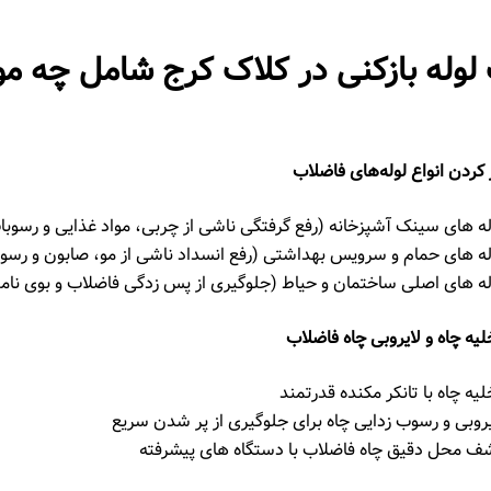
وله بازکنی در کلاک کرج شامل چه مو
 کردن انواع لوله‌های فاضلاب
له‌ های سینک آشپزخانه (رفع گرفتگی ناشی از چربی، مواد غذایی و رسوبا
له ‌های حمام و سرویس بهداشتی (رفع انسداد ناشی از مو، صابون و رسو
له‌ های اصلی ساختمان و حیاط (جلوگیری از پس ‌زدگی فاضلاب و بوی نام
لیه چاه و لایروبی چاه فاضلاب
یه چاه با تانکر مکنده قدرتمند
یروبی و رسوب ‌زدایی چاه برای جلوگیری از پر شدن سریع
ف محل دقیق چاه فاضلاب با دستگاه‌ های پیشرفته