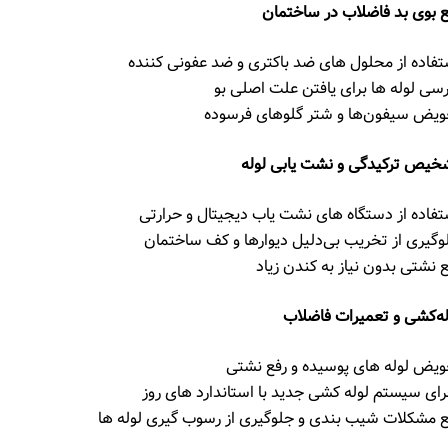
ع بوی بد فاضلاب در ساختمان
تفاده از محلول‌ های ضد باکتری و ضد عفونی ‌کننده
رسی لوله ‌ها برای یافتن علت اصلی بو
ویض سیفون‌ها و شتر گلوهای فرسوده
خیص ترکیدگی و نشت‌ یابی لوله
تفاده از دستگاه‌ های نشت‌ یاب دیجیتال و حرارتی
وگیری از تخریب بی‌دلیل دیوارها و کف ساختمان
ع نشتی بدون نیاز به کندن زیاد
له‌کشی و تعمیرات فاضلاب
ویض لوله ‌های پوسیده و رفع نشتی
رای سیستم لوله ‌کشی جدید با استاندارد های روز
ع مشکلات شیب ‌بندی و جلوگیری از رسوب ‌گیری لوله‌ ها