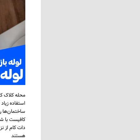
محله کلاک کر
استفاده زیاد 
ساختمان‌ها ر
هستند