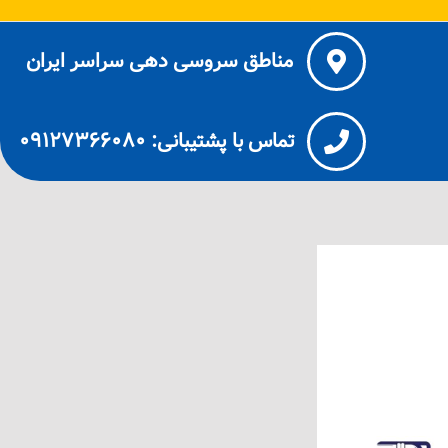
مناطق سروسی دهی سراسر ایران
تماس با پشتیبانی: ۰۹۱۲۷۳۶۶۰۸۰