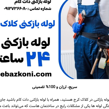
سریع، ارزان و 100% تضمینی
لوله بازکنی در کلاک کرج هستید، همراه با لوله بازکنی دات کام باشید جا
فتگی لوله ‌ها یکی از مشکلات رایج در ساختمان ‌هاست که می‌تواند باعث 