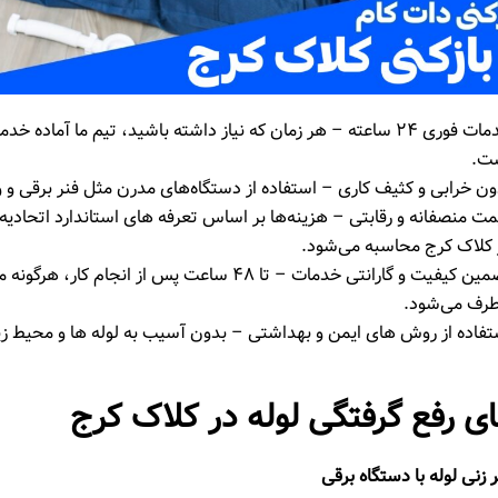
خدمات فوری ۲۴ ساعته – هر زمان که نیاز داشته باشید، تیم ما آماده خ
ت.
ون خرابی و کثیف ‌کاری – استفاده از دستگاه‌های مدرن مثل فنر برقی و 
مت منصفانه و رقابتی – هزینه‌ها بر اساس تعرفه ‌های استاندارد اتحادیه ل
 کلاک کرج محاسبه می‌شود.
تضمین کیفیت و گارانتی خدمات – تا ۴۸ ساعت پس از انجام کار
طرف می‌شود.
تفاده از روش‌ های ایمن و بهداشتی – بدون آسیب به لوله ‌ها و محیط 
 رفع گرفتگی لوله در کلاک کرج
 زنی لوله با دستگاه برقی