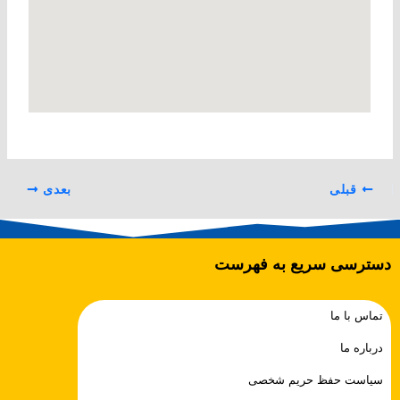
قبلی
بعدی
دسترسی سریع به فهرست
تماس با ما
درباره ما
سیاست حفظ حریم شخصی