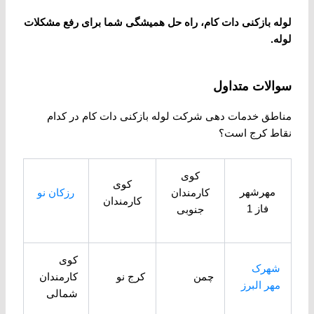
لوله بازکنی دات کام، راه حل همیشگی شما برای رفع مشکلات
لوله
.
سوالات متداول
مناطق خدمات دهی شرکت لوله بازکنی دات کام در کدام
نقاط کرج است؟
کوی
کوی
مهرشهر
کارمندان
رزکان نو
کارمندان
فاز 1
جنوبی
کوی
شهرک
چمن
کرج نو
کارمندان
مهر البرز
شمالی