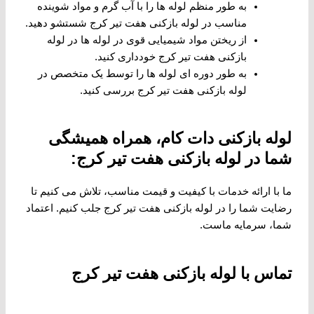
به طور منظم لوله ها را با آب گرم و مواد شوینده
مناسب در لوله بازکنی هفت تیر کرج شستشو دهید.
از ریختن مواد شیمیایی قوی در لوله ها در لوله
بازکنی هفت تیر کرج خودداری کنید.
به طور دوره ای لوله ها را توسط یک متخصص در
لوله بازکنی هفت تیر کرج بررسی کنید.
لوله بازکنی دات کام، همراه همیشگی
شما در لوله بازکنی هفت تیر کرج:
ما با ارائه خدمات با کیفیت و قیمت مناسب، تلاش می کنیم تا
رضایت شما را در لوله بازکنی هفت تیر کرج جلب کنیم. اعتماد
شما، سرمایه ماست.
تماس با لوله بازکنی هفت تیر کرج