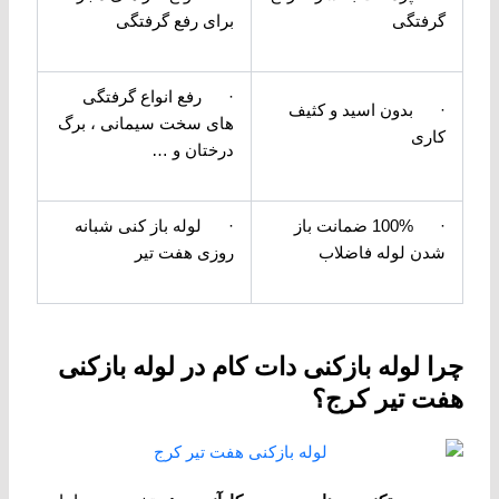
گرفتگی
برای رفع گرفتگی
· رفع انواع گرفتگی
· بدون اسید و کثیف
های سخت سیمانی ، برگ
کاری
درختان و …
· 100% ضمانت باز
· لوله باز کنی شبانه
شدن لوله فاضلاب
روزی هفت تیر
چرا لوله بازکنی دات کام در لوله بازکنی
هفت تیر کرج؟