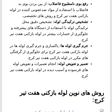
رفع بوی نامطبوع فاضلاب
:
از بین بردن بوی بد
فاضلاب با استفاده از مواد ضدعفونی کننده در لوله
بازکنی هفت تیر کرج و روش های تخصصی.
تشخیص ترکیدگی لوله
:
تشخیص دقیق محل
ترکیدگی لوله با استفاده از دستگاه های پیشرفته و
جلوگیری از خسارات بیشتر در لوله بازکنی هفت تیر
کرج.
جرم گیری لوله ها
:
پاکسازی و جرم گیری لوله ها در
لوله بازکنی هفت تیر کرج برای جلوگیری از گرفتگی
های مکرر در لوله بازکنی هفت تیر کرج.
تعمیر و تعویض لوله
:
انجام تعمیرات و تعویض لوله
های فرسوده و آسیب دیده در لوله بازکنی هفت تیر
کرج.
روش های نوین لوله بازکنی هفت تیر
کرج: