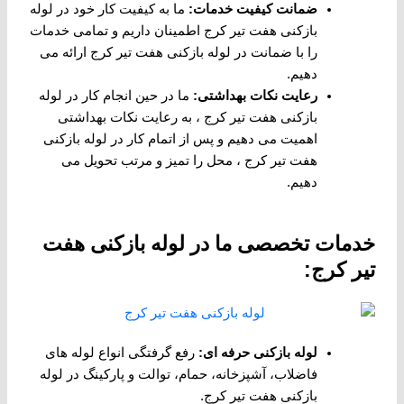
ضمانت کیفیت خدمات
:
ما به کیفیت کار خود در لوله
بازکنی هفت تیر کرج اطمینان داریم و تمامی خدمات
را با ضمانت در لوله بازکنی هفت تیر کرج ارائه می
دهیم.
رعایت نکات بهداشتی
:
ما در حین انجام کار در لوله
بازکنی هفت تیر کرج ، به رعایت نکات بهداشتی
اهمیت می دهیم و پس از اتمام کار در لوله بازکنی
هفت تیر کرج ، محل را تمیز و مرتب تحویل می
دهیم.
خدمات تخصصی ما در لوله بازکنی هفت
تیر کرج:
لوله بازکنی حرفه ای
:
رفع گرفتگی انواع لوله های
فاضلاب، آشپزخانه، حمام، توالت و پارکینگ در لوله
بازکنی هفت تیر کرج.