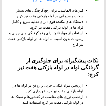
فنر های الماسی
:
برای رفع گرفتگی های بسیار
سخت و سیمانی در لوله بازکنی هفت تیر کرج.
دستگاه های مکنده قوی
:
برای تخلیه سریع و کامل
لوله ها در لوله بازکنی هفت تیر کرج.
استفاده از مواد نانو
:
برای رفع گرفتگی های چربی و
رسوبات بدون آسیب به لوله ها در لوله بازکنی هفت
تیر کرج.
نکات پیشگیرانه برای جلوگیری از
گرفتگی لوله در لوله بازکنی هفت تیر
کرج:
از ریختن مواد غذایی، چربی و روغن در لوله ها در
لوله بازکنی هفت تیر کرج خودداری کنید.
از نصب توری های مناسب در کفشورها و سینک ها
در لوله بازکنی هفت تیر کرج استفاده کنید.