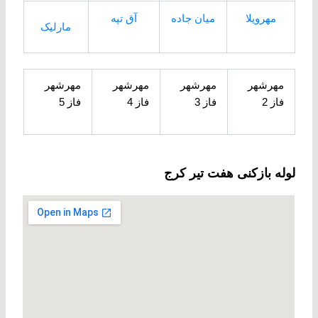
مهرویلا
میان جاده
آق تپه
مارلیک
مهرشهر
مهرشهر
مهرشهر
مهرشهر
فاز 2
فاز 3
فاز 4
فاز 5
لوله بازکنی هفت تیر کرج