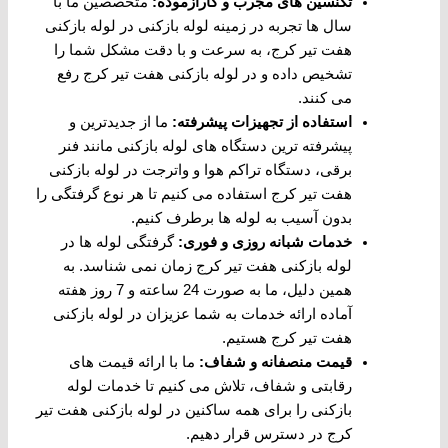
تکنسین های مجرب و کارآزموده
:
متخصصین ما با
سال ها تجربه در زمینه لوله بازکنی در لوله بازکنی
هفت تیر کرج، به سرعت و با دقت مشکل شما را
تشخیص داده و در لوله بازکنی هفت تیر کرج رفع
می کنند.
استفاده از تجهیزات پیشرفته
:
ما از جدیدترین و
پیشرفته ترین دستگاه های لوله بازکنی مانند فنر
برقی، دستگاه تراکم هوا و واترجت در لوله بازکنی
هفت تیر کرج استفاده می کنیم تا هر نوع گرفتگی را
بدون آسیب به لوله ها برطرف کنیم.
خدمات شبانه روزی و فوری
:
گرفتگی لوله ها در
لوله بازکنی هفت تیر کرج زمان نمی شناسد. به
همین دلیل، ما به صورت 24 ساعته و 7 روز هفته
آماده ارائه خدمات به شما عزیزان در لوله بازکنی
هفت تیر کرج هستیم.
قیمت منصفانه و شفاف
:
ما با ارائه قیمت های
رقابتی و شفاف، تلاش می کنیم تا خدمات لوله
بازکنی را برای همه ساکنین در لوله بازکنی هفت تیر
کرج در دسترس قرار دهیم.