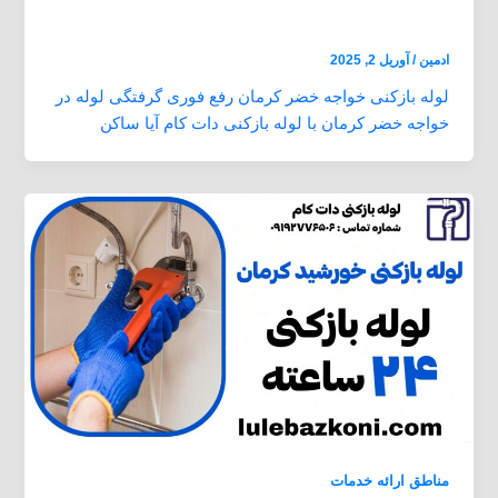
لوله بازکنی خواجه خضر کرمان بازدید رایگان 24
ساعته ارزان و فوری
ادمین
/
آوریل 2, 2025
لوله بازکنی خواجه خضر کرمان رفع فوری گرفتگی لوله در
خواجه خضر کرمان با لوله بازکنی دات کام آیا ساکن
مناطق ارائه خدمات