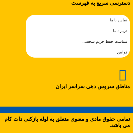
دسترسی سریع به فهرست
تماس با ما
درباره ما
سیاست حفظ حریم شخصی
قوانین
مناطق سروس دهی سراسر ایران
تمامی حقوق مادی و معنوی متعلق به لوله بازکنی دات کام
می باشد.