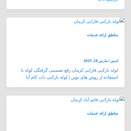
مناطق ارائه خدمات
لوله بازکنی فارابی کرمان بازدید رایگان 24
ساعته ارزان و فوری
ادمین
/
مارس 18, 2025
لوله بازکنی فارابی کرمان رفع تضمینی گرفتگی لوله با
استفاده از روش های نوین | لوله بازکنی دات کام آیا
مناطق ارائه خدمات
لوله بازکنی قائم آباد کرمان بازدید رایگان 24
ساعته ارزان و فوری