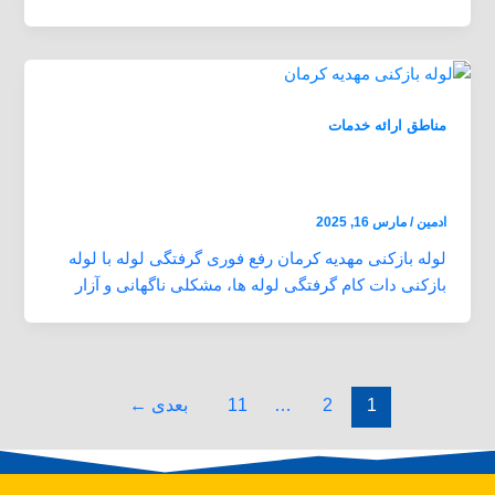
مناطق ارائه خدمات
لوله بازکنی مهدیه کرمان بازدید رایگان 24 ساعته
ارزان و فوری
ادمین
/
مارس 16, 2025
لوله بازکنی مهدیه کرمان رفع فوری گرفتگی لوله با لوله
بازکنی دات کام گرفتگی لوله ها، مشکلی ناگهانی و آزار
1
2
…
11
بعدی
←