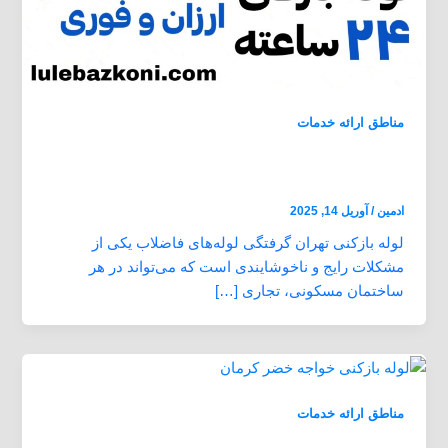
مناطق ارائه خدمات
لوله بازکنی تهران بازدید رایگان 24 ساعته ارزان
و فوری
ادمین
/
آوریل 14, 2025
لوله بازکنی تهران گرفتگی لوله‌های فاضلاب یکی از
مشکلات رایج و ناخوشایندی است که می‌تواند در هر
ساختمان مسکونی، تجاری […]
مناطق ارائه خدمات