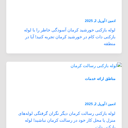
لوله بازکنی خورشید کرمان بازدید رایگان 24
ساعته ارزان و فوری
ادمین
/
آوریل 2, 2025
لوله بازکنی خورشید کرمان آسودگی خاطر را با لوله
بازکنی دات کام در خورشید کرمان تجربه کنید! آیا در
منطقه
مناطق ارائه خدمات
لوله بازکنی رسالت کرمان بازدید رایگان 24
ساعته ارزان و فوری
ادمین
/
آوریل 2, 2025
لوله بازکنی رسالت کرمان دیگر نگران گرفتگی لوله‌های
منزل یا محل کار خود در رسالت کرمان نباشید! لوله
بازکنی دات