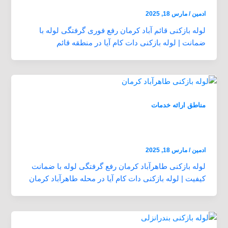
ادمین
/
مارس 18, 2025
لوله بازکنی قائم آباد کرمان رفع فوری گرفتگی لوله با
ضمانت | لوله بازکنی دات کام آیا در منطقه قائم
مناطق ارائه خدمات
لوله بازکنی طاهرآباد کرمان بازدید رایگان 24
ساعته ارزان و فوری
ادمین
/
مارس 18, 2025
لوله بازکنی طاهرآباد کرمان رفع گرفتگی لوله با ضمانت
کیفیت | لوله بازکنی دات کام آیا در محله طاهرآباد کرمان