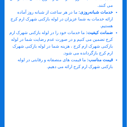
می‌ کنند.
خدمات شبانه‌روزی
:
ما در هر ساعت از شبانه روز آماده
ارائه خدمات به شما عزیزان در لوله بازکنی شهرک ارم کرج
هستیم.
ضمانت کیفیت
:
ما خدمات خود را در لوله بازکنی شهرک ارم
کرج تضمین می‌ کنیم و در صورت عدم رضایت شما در لوله
بازکنی شهرک ارم کرج ، هزینه شما در لوله بازکنی شهرک
ارم کرج بازگردانده می ‌شود.
قیمت مناسب
:
ما قیمت ‌های منصفانه و رقابتی در لوله
بازکنی شهرک ارم کرج ارائه می ‌دهیم.
تماس با لوله بازکنی شهرک ارم کرج
تضمین کیفیت کار
شبانه روزی
متخصصان ماهر