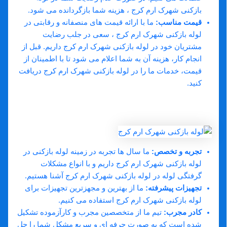
بازکنی شهرک ارم کرج ، هزینه شما بازگردانده می ‌شود.
قیمت مناسب
:
ما با ارائه قیمت‌ های منصفانه و رقابتی در
لوله بازکنی شهرک ارم کرج ، سعی در جلب رضایت
مشتریان خود در لوله بازکنی شهرک ارم کرج داریم. قبل از
انجام کار، هزینه آن به شما اعلام می ‌شود تا با اطمینان از
قیمت، خدمات ما را در لوله بازکنی شهرک ارم کرج دریافت
کنید.
مزایای انتخاب لوله بازکنی دات کام در
لوله بازکنی شهرک ارم کرج:
تجربه و تخصص
:
ما سال‌ ها تجربه در زمینه لوله بازکنی در
لوله بازکنی شهرک ارم کرج داریم و با انواع مشکلات
گرفتگی لوله در لوله بازکنی شهرک ارم کرج آشنا هستیم.
تجهیزات پیشرفته
:
ما از بهترین و مجهزترین تجهیزات برای
لوله بازکنی شهرک ارم کرج استفاده می ‌کنیم.
کادر مجرب
:
تیم ما از متخصصین مجرب و کارآزموده تشکیل
شده است که به صورت حرفه‌ ای و سریع مشکل شما را حل