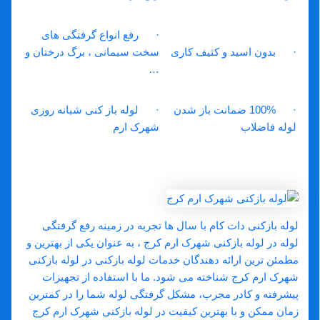
· رفع انواع گرفتگی های
· بدون اسید و کثیف کاری
سخت سیمانی ، برگ درختان و
…
· 100% ضمانت باز شدن
· لوله باز کنی شبانه روزی
لوله فاضلاب
شهرک ارم
چرا لوله بازکنی دات کام در لوله بازکنی
شهرک ارم کرج؟
لوله بازکنی دات کام با سال ‌ها تجربه در زمینه رفع گرفتگی
لوله در لوله بازکنی شهرک ارم کرج ، به عنوان یکی از بهترین و
مطمئن‌ ترین ارائه دهندگان خدمات لوله بازکنی در لوله بازکنی
شهرک ارم کرج شناخته می‌ شود. ما با استفاده از تجهیزات
پیشرفته و کادر مجرب، مشکل گرفتگی لوله شما را در کمترین
زمان ممکن و با بهترین کیفیت در لوله بازکنی شهرک ارم کرج