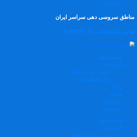
درباره ما
مناطق سروسی دهی سراسر ایران
تماس با پشتیبانی: ۰۹۱۲۷۳۶۶۰۸۰
صفحه اصلی
خدمات ما
دراوردن اشیا از لوله
رفع گرفتگی لوله
وبلاگ
مناطق
تماس با ما
درباره ما
صفحه اصلی
خدمات ما
دراوردن اشیا از لوله