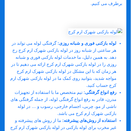
برطرف می‌ کنیم.
خدمات ما در لوله بازکنی شهرک ارم
کرج:
لوله بازکنی فوری و شبانه‌ روزی
:
گرفتگی لوله می ‌تواند در
هر ساعتی از شبانه روز در لوله بازکنی شهرک ارم کرج رخ
دهد. به همین دلیل، ما خدمات لوله بازکنی فوری و شبانه‌
روزی را در لوله بازکنی شهرک ارم کرج ارائه می‌ دهیم تا در
هر زمان که با این مشکل در لوله بازکنی شهرک ارم کرج
مواجه شدید، بتوانید روی کمک ما در لوله بازکنی شهرک ارم
کرج حساب کنید.
رفع انواع گرفتگی
:
تیم متخصص ما با استفاده از تجهیزات
مدرن، قادر به رفع انواع گرفتگی لوله، از جمله گرفتگی‌ های
ناشی از مو، چربی، اجسام خارجی، رسوب و … در لوله
بازکنی شهرک ارم کرج می ‌باشد.
استفاده از روش‌های پیشرفته
:
ما از روش‌ های پیشرفته و
غیر مخرب برای لوله بازکنی در لوله بازکنی شهرک ارم کرج