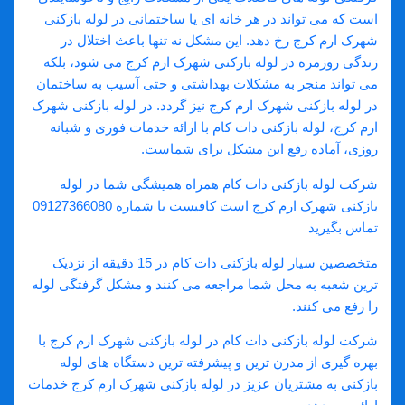
است که می ‌تواند در هر خانه‌ ای یا ساختمانی در لوله بازکنی
شهرک ارم کرج رخ دهد. این مشکل نه تنها باعث اختلال در
زندگی روزمره در لوله بازکنی شهرک ارم کرج می‌ شود، بلکه
می‌ تواند منجر به مشکلات بهداشتی و حتی آسیب به ساختمان
در لوله بازکنی شهرک ارم کرج نیز گردد. در لوله بازکنی شهرک
ارم کرج، لوله بازکنی دات کام با ارائه خدمات فوری و شبانه
‌روزی، آماده رفع این مشکل برای شماست.
شرکت لوله بازکنی دات کام همراه همیشگی شما در لوله
بازکنی شهرک ارم کرج است کافیست با شماره 09127366080
تماس بگیرید
متخصصین سیار لوله بازکنی دات کام در 15 دقیقه از نزدیک
ترین شعبه به محل شما مراجعه می کنند و مشکل گرفتگی لوله
را رفع می کنند.
شرکت لوله بازکنی دات کام در لوله بازکنی شهرک ارم کرج با
بهره گیری از مدرن ترین و پیشرفته ترین دستگاه های لوله
بازکنی به مشتریان عزیز در لوله بازکنی شهرک ارم کرج خدمات