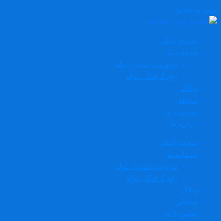
پرش به محتوا
صفحه اصلی
خدمات ما
دراوردن اشیا از لوله
رفع گرفتگی لوله
وبلاگ
مناطق
تماس با ما
درباره ما
صفحه اصلی
خدمات ما
دراوردن اشیا از لوله
رفع گرفتگی لوله
وبلاگ
مناطق
تماس با ما