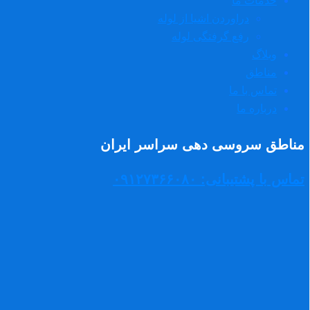
خدمات ما
دراوردن اشیا از لوله
رفع گرفتگی لوله
وبلاگ
مناطق
تماس با ما
درباره ما
مناطق سروسی دهی سراسر ایران
تماس با پشتیبانی: ۰۹۱۲۷۳۶۶۰۸۰