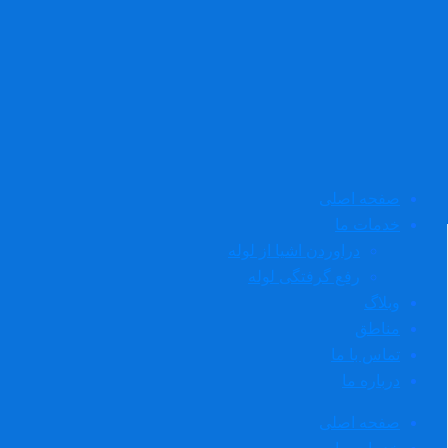
صفحه اصلی
خدمات ما
دراوردن اشیا از لوله
رفع گرفتگی لوله
وبلاگ
مناطق
تماس با ما
درباره ما
صفحه اصلی