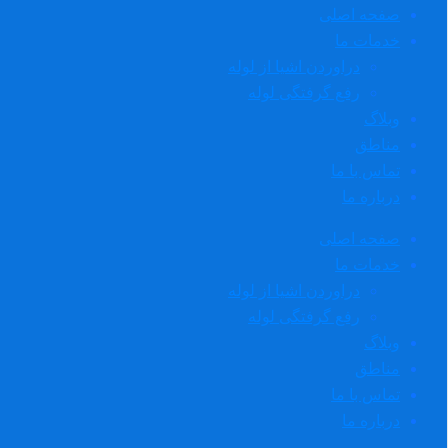
صفحه اصلی
خدمات ما
دراوردن اشیا از لوله
رفع گرفتگی لوله
وبلاگ
مناطق
تماس با ما
درباره ما
صفحه اصلی
خدمات ما
دراوردن اشیا از لوله
رفع گرفتگی لوله
وبلاگ
مناطق
تماس با ما
درباره ما