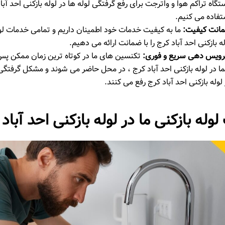
گاه تراکم هوا و واترجت برای رفع گرفتگی لوله ‌ها در لوله بازکنی احد آبا
تفاده می ‌کنیم.
انت کیفیت
:
ما به کیفیت خدمات خود اطمینان داریم و تمامی خدمات لول
ه بازکنی احد آباد کرج را با ضمانت ارائه می ‌دهیم.
ویس ‌دهی سریع و فوری
:
تکنسین ‌های ما در کوتاه‌ ترین زمان ممکن پ
ا در لوله بازکنی احد آباد کرج ، در محل حاضر می‌ شوند و مشکل گرفتگی ل
لوله بازکنی احد آباد کرج رفع می ‌کنند.
وله بازکنی ما در لوله بازکنی احد آباد 