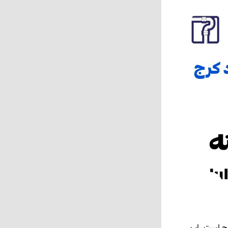
رج است. این