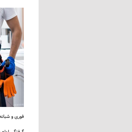
فوری و شبانه روزی
گرفتگی لوله‌ 