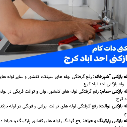
ه بازکنی آشپزخانه
:
رفع گرفتگی لوله ‌های سینک، کفشور و سایر لوله ‌های
لوله بازکنی احد آباد کرج
له بازکنی حمام
:
رفع گرفتگی لوله‌ های کفشور، وان و توالت فرنگی در لوله 
د کرج
ه بازکنی توالت
:
رفع گرفتگی لوله ‌های توالت ایرانی و فرنگی در لوله بازکنی
ج
ه بازکنی پارکینگ و حیاط
:
رفع گرفتگی لوله ‌های کفشور پارکینگ و حیاط در 