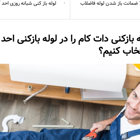
· لوله باز کنی شبانه روزی احد آ
 بازکنی دات کام را در لوله بازکنی احد 
خاب کنیم؟