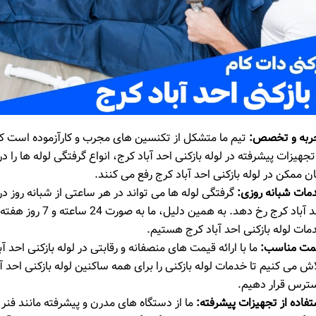
ربه و تخصص
:
تیم ما متشکل از تکنسین‌ های مجرب و کارآزموده است که 
تجهیزات پیشرفته در لوله بازکنی احد آباد کرج، انواع گرفتگی لوله‌ ها را در 
ن ممکن در لوله بازکنی احد آباد کرج رفع می ‌کنند.
مات شبانه‌ روزی
:
گرفتگی لوله ‌ها می ‌تواند در هر ساعتی از شبانه ‌روز در 
احد آباد کرج رخ دهد. به همین دلیل، ما 
مات لوله بازکنی احد آباد کرج هستیم.
مت مناسب
:
ما با ارائه قیمت ‌های منصفانه و رقابتی در لوله بازکنی احد آب
ش می ‌کنیم تا خدمات لوله بازکنی را برای همه ساکنین لوله بازکنی احد آ
ترس قرار دهیم.
تفاده از تجهیزات پیشرفته
:
ما از دستگاه ‌های مدرن و پیشرفته مانند فنر 