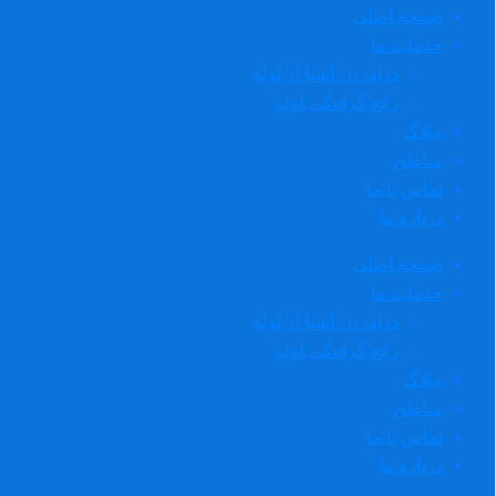
صفحه اصلی
خدمات ما
دراوردن اشیا از لوله
رفع گرفتگی لوله
وبلاگ
مناطق
تماس با ما
درباره ما
صفحه اصلی
خدمات ما
دراوردن اشیا از لوله
رفع گرفتگی لوله
وبلاگ
مناطق
تماس با ما
درباره ما