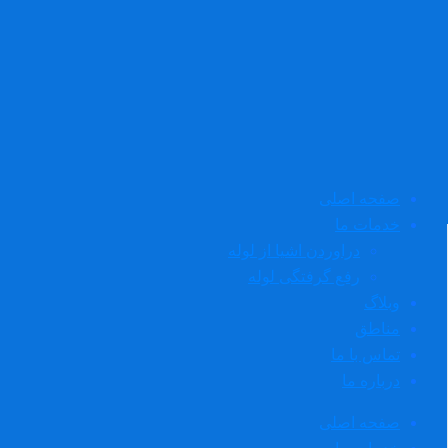
صفحه اصلی
خدمات ما
دراوردن اشیا از لوله
رفع گرفتگی لوله
وبلاگ
مناطق
تماس با ما
درباره ما
صفحه اصلی