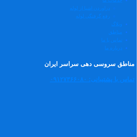
خدمات ما
دراوردن اشیا از لوله
رفع گرفتگی لوله
وبلاگ
مناطق
تماس با ما
درباره ما
مناطق سروسی دهی سراسر ایران
تماس با پشتیبانی: ۰۹۱۲۷۳۶۶۰۸۰