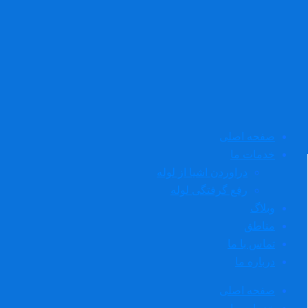
صفحه اصلی
خدمات ما
دراوردن اشیا از لوله
رفع گرفتگی لوله
وبلاگ
مناطق
تماس با ما
درباره ما
صفحه اصلی