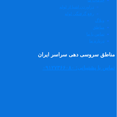
خدمات ما
دراوردن اشیا از لوله
رفع گرفتگی لوله
وبلاگ
مناطق
تماس با ما
درباره ما
مناطق سروسی دهی سراسر ایران
تماس با پشتیبانی: ۰۹۱۲۷۳۶۶۰۸۰