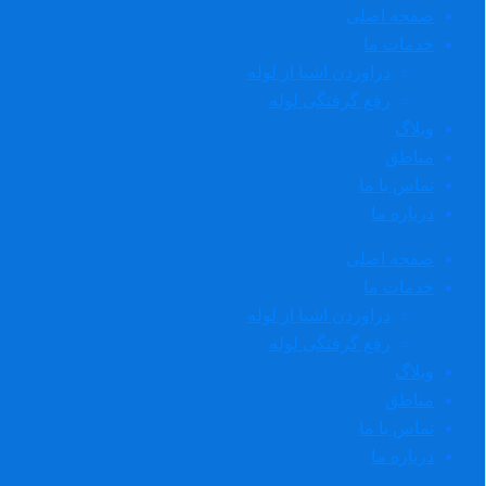
صفحه اصلی
خدمات ما
دراوردن اشیا از لوله
رفع گرفتگی لوله
وبلاگ
مناطق
تماس با ما
درباره ما
صفحه اصلی
خدمات ما
دراوردن اشیا از لوله
رفع گرفتگی لوله
وبلاگ
مناطق
تماس با ما
درباره ما