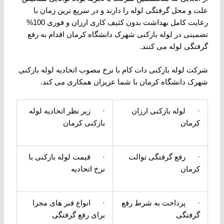
علت و محل گرفتگی لوله را دارند و در سریع ترین زمان با
رعایت کامل بهداشت بدون کثیف کاری ارزان و فوری 100%
تضمینی در لوله بازکنی شهرک دانشگاه کرمان اقدام به رفع
گرفتگی لوله می کنند.
شرکت لوله بازکنی دات کام با نرخ مصوب اتحادیه لوله بازکنی
شهرک دانشگاه کرمان با شما عزیزان همکاری می کند.
· لوله بازکنی ارزان
· زیر نظر اتحادیه لوله
کرمان
بازکنی کرمان
· رفع گرفتگی توالت
· قیمت لوله بازکنی با
کرمان
نرخ اتحادیه
· پرداخت به شرط رفع
· انواع فنر های مجزا
گرفتگی
برای رفع گرفتگی