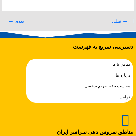
قبلی
بعدی
دسترسی سریع به فهرست
تماس با ما
درباره ما
سیاست حفظ حریم شخصی
قوانین
مناطق سروس دهی سراسر ایران