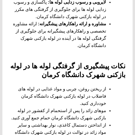
لایروبی و رسوب زدایی لوله ها
:
پاکسازی و رسوب
زدایی لوله ها برای جلوگیری از گرفتگی های مکرر
در لوله بازکنی شهرک دانشگاه کرمان.
مشاوره و ارائه راهکارهای پیشگیرانه
:
ارائه مشاوره
تخصصی و راهکارهای پیشگیرانه برای جلوگیری از
گرفتگی لوله ها در آینده در لوله بازکنی شهرک
دانشگاه کرمان.
نکات پیشگیری از گرفتگی لوله ها در لوله
بازکنی شهرک دانشگاه کرمان
از ریختن روغن، چربی و مواد غذایی در لوله های
فاضلاب در لوله بازکنی شهرک دانشگاه کرمان
خودداری کنید.
موهای زائد را پس از استحمام از کفشور در لوله
بازکنی شهرک دانشگاه کرمان حمام جمع آوری کنید.
از انداختن دستمال کاغذی، نوار بهداشتی و سایر
مواد زائد در توالت در لوله بازکنی شهرک دانشگاه