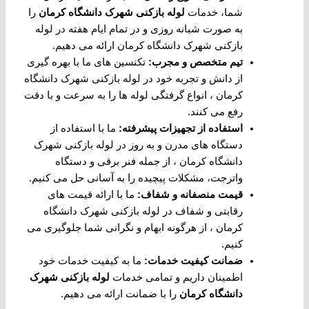
شما، خدمات
لوله بازکنی شهرک دانشگاه کرمان
را
به صورت شبانه روزی و در تمام ایام هفته در لوله
بازکنی شهرک دانشگاه کرمان ارائه می دهیم.
تیم متخصص و مجرب
:
تکنسین های ما با بهره گیری
از دانش و تجربه خود در لوله بازکنی شهرک دانشگاه
کرمان ، انواع گرفتگی لوله ها را به سرعت و با دقت
رفع می کنند.
استفاده از تجهیزات پیشرفته
:
ما با استفاده از
دستگاه های مدرن و به روز در لوله بازکنی شهرک
دانشگاه کرمان ، از جمله فنر برقی و دستگاه
واترجت، مشکلات پیچیده را به آسانی حل می کنیم.
قیمت منصفانه و شفاف
:
ما با ارائه قیمت های
رقابتی و شفاف در لوله بازکنی شهرک دانشگاه
کرمان ، از هرگونه ابهام و نگرانی شما جلوگیری می
کنیم.
ضمانت کیفیت خدمات
:
ما به کیفیت خدمات خود
اطمینان داریم و تمامی خدمات
لوله بازکنی شهرک
دانشگاه کرمان
را با ضمانت ارائه می دهیم.