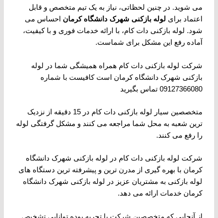
می شوید. در چنین لحظاتی، نیاز به یک تیم متخصص و قابل
اعتماد برای
لوله بازکنی شهرک دانشگاه کرمان
احساس می
شود. لوله بازکنی دات کام، با ارائه خدمات فوری و با کیفیت،
آماده رفع این مشکل برای شماست.
شرکت لوله بازکنی دات کام همراه همیشگی شما در لوله
بازکنی شهرک دانشگاه کرمان است کافیست با شماره
09127366080 تماس بگیرید
متخصصین سیار لوله بازکنی دات کام در 15 دقیقه از نزدیک
ترین شعبه به محل شما مراجعه می کنند و مشکل گرفتگی لوله
را رفع می کنند.
شرکت لوله بازکنی دات کام در لوله بازکنی شهرک دانشگاه
کرمان با بهره گیری از مدرن ترین و پیشرفته ترین دستگاه های
لوله بازکنی به مشتریان عزیز در لوله بازکنی شهرک دانشگاه
کرمان خدمات ارائه می دهد.
از آنجایی که متخصصین شرکت با تجربه بوده توانایی تشخیص