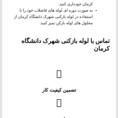
کرمان خودداری کنید.
به صورت دوره ای لوله های فاضلاب خود را با
استفاده در لوله بازکنی شهرک دانشگاه کرمان از
محلول های لوله بازکن تمیز کنید.
تماس با لوله بازکنی شهرک دانشگاه
کرمان
تضمین کیفیت کار