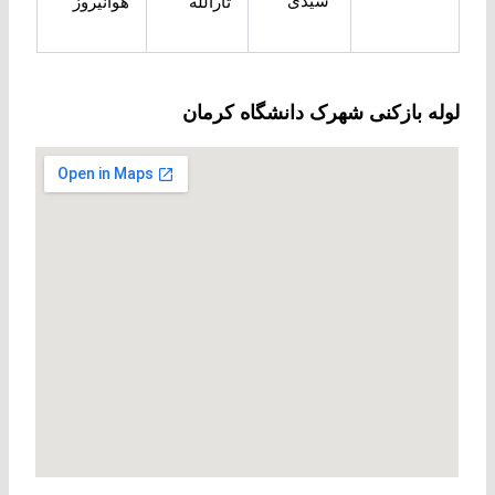
سیدی
ثارالله
هوانیروز
لوله بازکنی شهرک دانشگاه کرمان