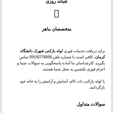
شبانه روزی
متخصصان ماهر
برای دریافت خدمات فوری
لوله بازکنی شهرک دانشگاه
کرمان
، کافی است با شماره تلفن 09192776506 تماس
بگیرید. کارشناسان ما آماده پاسخگویی به سوالات شما و
اعزام فوری تکنسین به محل شما هستند.
با لوله بازکنی دات کام، آسایش و آرامش را به خانه خود
بازگردانید.
سوالات متداول