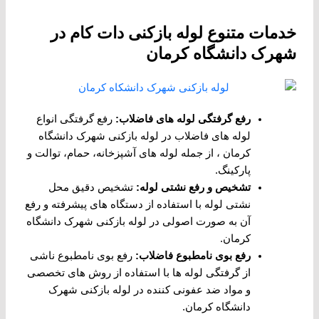
خدمات متنوع لوله بازکنی دات کام در
شهرک دانشگاه کرمان
رفع گرفتگی لوله های فاضلاب
:
رفع گرفتگی انواع
لوله های فاضلاب در لوله بازکنی شهرک دانشگاه
کرمان ، از جمله لوله های آشپزخانه، حمام، توالت و
پارکینگ.
تشخیص و رفع نشتی لوله
:
تشخیص دقیق محل
نشتی لوله با استفاده از دستگاه های پیشرفته و رفع
آن به صورت اصولی در لوله بازکنی شهرک دانشگاه
کرمان.
رفع بوی نامطبوع فاضلاب
:
رفع بوی نامطبوع ناشی
از گرفتگی لوله ها با استفاده از روش های تخصصی
و مواد ضد عفونی کننده در لوله بازکنی شهرک
دانشگاه کرمان.