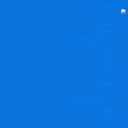
پرش به محتوا
صفحه اصلی
خدمات ما
دراوردن اشیا از لوله
رفع گرفتگی لوله
وبلاگ
مناطق
تماس با ما
درباره ما
صفحه اصلی
خدمات ما
دراوردن اشیا از لوله
رفع گرفتگی لوله
وبلاگ
مناطق
تماس با ما