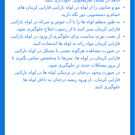
جامد در سینک ظرفشویی خودداری کنید.
مو و صابون را از لوله در لوله بازکنی فارابی کرمان های
حمام و دستشویی دور نگه دارید.
به طور منظم لوله ها را با آب جوش و سرکه در لوله بازکنی
فارابی کرمان تمیز کنید تا از رسوب املاح جلوگیری شود.
از نصب توری مناسب برای جلوگیری از ورود در لوله بازکنی
فارابی کرمان مواد زائد به لوله ها استفاده کنید.
در صورت مشاهده هرگونه نشتی یا مشکل در لوله بازکنی
فارابی کرمان در لوله ها، سریعا با متخصص تماس بگیرید تا
از بروز مشکلات جدی تر جلوگیری شود.
در صورت وجود درختان در نزدیکی لوله ها در لوله بازکنی
فارابی کرمان ، از ورود ریشه درختان به داخل لوله ها
جلوگیری کنید.
تماس با لوله بازکنی فارابی کرمان
تضمین کیفیت کار
شبانه روزی