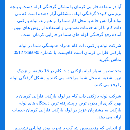
آیا در منطقه فارابی کرمان با مشکل گرفتگی لوله دست و پنجه
نرم می کنید؟ گرفتگی لوله، مشکلی آزار دهنده است که می
تواند آرامش خانه یا محل کار شما را بر هم زند. لوله بازکنی
دات کام با ارائه خدمات تضمینی و استفاده از روش های نوین،
آماده رفع گرفتگی لوله های شما در فارابی کرمان است.
شرکت لوله بازکنی دات کام همراه همیشگی شما در لوله
بازکنی فارابی کرمان است کافیست با شماره 09127366080
تماس بگیرید
متخصصین سیار لوله بازکنی دات کام در 15 دقیقه از نزدیک
ترین شعبه به محل شما مراجعه می کنند و مشکل گرفتگی لوله
را رفع می کنند.
شرکت لوله بازکنی دات کام در لوله بازکنی فارابی کرمان با
بهره گیری از مدرن ترین و پیشرفته ترین دستگاه های لوله
بازکنی به مشتریان عزیز در لوله بازکنی فارابی کرمان خدمات
ارائه می دهد.
از آنجایی که متخصصین شرکت با تجربه بوده توانایی تشخیص