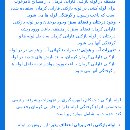
منطقه در لوله بازکنی فارابی کرمان ، از مصالح نامرغوب
برای لوله کشی در لوله بازکنی فارابی کرمان استفاده شده
است که باعث رسوب و گرفتگی لوله ها می شود.
وجود درختان و فضای سبز:
وجود درختان و در لوله بازکنی
فارابی کرمان فضای سبز در منطقه، باعث ورود ریشه
درختان در لوله بازکنی فارابی کرمان به داخل لوله ها و
گرفتگی آنها می شود.
تغییرات آب و هوایی:
تغییرات ناگهانی آب و هوایی در در لوله
بازکنی فارابی کرمان کرمان، مانند بارش های شدید در لوله
بازکنی فارابی کرمان ، باعث ورود مواد زائد به داخل لوله ها
و گرفتگی آنها می شود.
خدمات تخصصی و متمایز لوله بازکنی دات کام در
فارابی کرمان:
لوله بازکنی دات کام با بهره گیری از تجهیزات پیشرفته و تیمی
متخصص، انواع گرفتگی لوله ها را در فارابی کرمان رفع می
کند. خدمات ما شامل موارد زیر است:
لوله بازکنی با فنر برقی انعطاف پذیر:
این روش در لوله