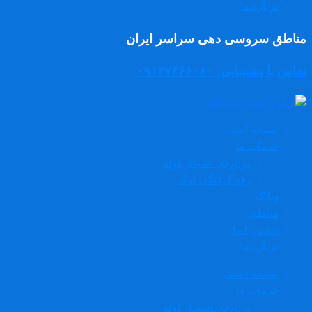
درباره ما
مناطق سروسی دهی سراسر ایران
تماس با پشتیبانی: ۰۹۱۲۷۳۶۶۰۸۰
صفحه اصلی
خدمات ما
دراوردن اشیا از لوله
رفع گرفتگی لوله
وبلاگ
مناطق
تماس با ما
درباره ما
صفحه اصلی
خدمات ما
دراوردن اشیا از لوله