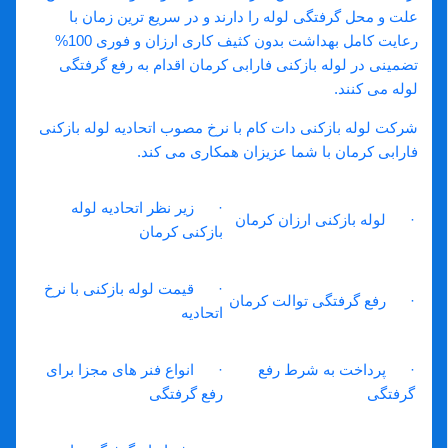
علت و محل گرفتگی لوله را دارند و در سریع ترین زمان با
رعایت کامل بهداشت بدون کثیف کاری ارزان و فوری 100%
تضمینی در لوله بازکنی فارابی کرمان اقدام به رفع گرفتگی
لوله می کنند.
شرکت لوله بازکنی دات کام با نرخ مصوب اتحادیه لوله بازکنی
فارابی کرمان با شما عزیزان همکاری می کند.
· زیر نظر اتحادیه لوله
· لوله بازکنی ارزان کرمان
بازکنی کرمان
· قیمت لوله بازکنی با نرخ
· رفع گرفتگی توالت کرمان
اتحادیه
· پرداخت به شرط رفع
· انواع فنر های مجزا برای
گرفتگی
رفع گرفتگی