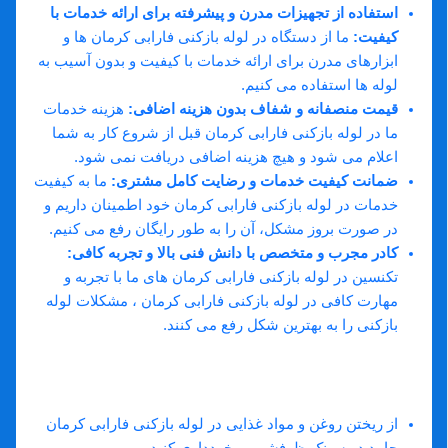
استفاده از تجهیزات مدرن و پیشرفته برای ارائه خدمات با
کیفیت:
ما از دستگاه در لوله بازکنی فارابی کرمان ها و
ابزارهای مدرن برای ارائه خدمات با کیفیت و بدون آسیب به
لوله ها استفاده می کنیم.
قیمت منصفانه و شفاف بدون هزینه اضافی:
هزینه خدمات
ما در لوله بازکنی فارابی کرمان قبل از شروع کار به شما
اعلام می شود و هیچ هزینه اضافی دریافت نمی شود.
ضمانت کیفیت خدمات و رضایت کامل مشتری:
ما به کیفیت
خدمات در لوله بازکنی فارابی کرمان خود اطمینان داریم و
در صورت بروز مشکل، آن را به طور رایگان رفع می کنیم.
کادر مجرب و متخصص با دانش فنی بالا و تجربه کافی:
تکنسین در لوله بازکنی فارابی کرمان های ما با تجربه و
مهارت کافی در لوله بازکنی فارابی کرمان ، مشکلات لوله
بازکنی را به بهترین شکل رفع می کنند.
راهکارهای پیشگیری از گرفتگی لوله در فارابی
کرمان:
از ریختن روغن و مواد غذایی در لوله بازکنی فارابی کرمان