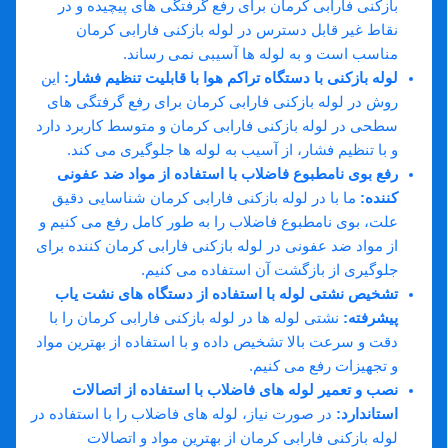
بازکنی فارابی کرمان برای رفع گرفتگی های پیچیده و در
نقاط غیر قابل دسترس در لوله بازکنی فارابی کرمان
مناسب است و به لوله ها آسیبی نمی رساند.
لوله بازکنی با دستگاه تراکم هوا با قابلیت تنظیم فشار:
این
روش در لوله بازکنی فارابی کرمان برای رفع گرفتگی های
سطحی در لوله بازکنی فارابی کرمان و متوسط کاربرد دارد
و با تنظیم فشار، از آسیب به لوله ها جلوگیری می کند.
رفع بوی نامطبوع فاضلاب با استفاده از مواد ضد عفونی
کننده:
ما با در لوله بازکنی فارابی کرمان شناسایی دقیق
علت، بوی نامطبوع فاضلاب را به طور کامل رفع می کنیم و
از مواد ضد عفونی در لوله بازکنی فارابی کرمان کننده برای
جلوگیری از بازگشت آن استفاده می کنیم.
تشخیص نشتی لوله با استفاده از دستگاه های نشت یاب
پیشرفته:
نشتی لوله ها در لوله بازکنی فارابی کرمان را با
دقت و سرعت بالا تشخیص داده و با استفاده از بهترین مواد
و تجهیزات رفع می کنیم.
نصب و تعمیر لوله های فاضلاب با استفاده از اتصالات
استاندارد:
در صورت نیاز، لوله های فاضلاب را با استفاده در
لوله بازکنی فارابی کرمان از بهترین مواد و اتصالات