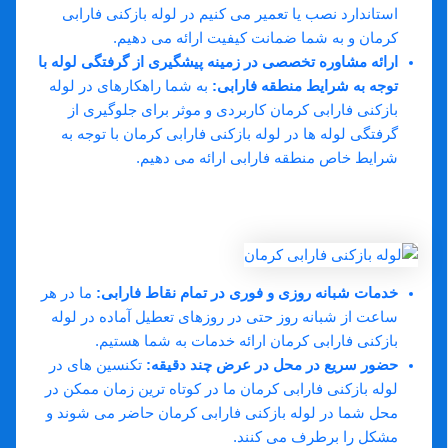
استاندارد نصب یا تعمیر می کنیم در لوله بازکنی فارابی
کرمان و به شما ضمانت کیفیت ارائه می دهیم.
ارائه مشاوره تخصصی در زمینه پیشگیری از گرفتگی لوله با
توجه به شرایط منطقه فارابی:
به شما راهکارهای در لوله
بازکنی فارابی کرمان کاربردی و موثر برای جلوگیری از
گرفتگی لوله ها در لوله بازکنی فارابی کرمان با توجه به
شرایط خاص منطقه فارابی ارائه می دهیم.
مزایای انتخاب لوله بازکنی دات کام در
فارابی کرمان:
خدمات شبانه روزی و فوری در تمام نقاط فارابی:
ما در هر
ساعت از شبانه روز حتی در روزهای تعطیل آماده در لوله
بازکنی فارابی کرمان ارائه خدمات به شما هستیم.
حضور سریع در محل در عرض چند دقیقه:
تکنسین های در
لوله بازکنی فارابی کرمان ما در کوتاه ترین زمان ممکن در
محل شما در لوله بازکنی فارابی کرمان حاضر می شوند و
مشکل را برطرف می کنند.