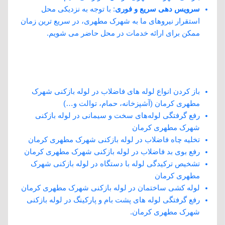
سرویس دهی سریع و فوری
: با توجه به نزدیکی محل
استقرار نیروهای ما به شهرک مطهری، در سریع ترین زمان
ممکن برای ارائه خدمات در محل حاضر می شویم.
خدمات لوله بازکنی دات کام در شهرک
مطهری کرمان:
باز کردن انواع لوله ‌های فاضلاب در لوله بازکنی شهرک
مطهری کرمان (آشپزخانه، حمام، توالت و…)
رفع گرفتگی لوله‌های سخت و سیمانی در لوله بازکنی
شهرک مطهری کرمان
تخلیه چاه فاضلاب در لوله بازکنی شهرک مطهری کرمان
رفع بوی بد فاضلاب در لوله بازکنی شهرک مطهری کرمان
تشخیص ترکیدگی لوله با دستگاه در لوله بازکنی شهرک
مطهری کرمان
لوله کشی ساختمان در لوله بازکنی شهرک مطهری کرمان
رفع گرفتگی لوله های پشت بام و پارکینگ در لوله بازکنی
شهرک مطهری کرمان.