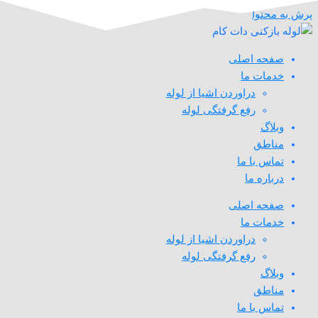
پرش به محتوا
صفحه اصلی
خدمات ما
دراوردن اشیا از لوله
رفع گرفتگی لوله
وبلاگ
مناطق
تماس با ما
درباره ما
صفحه اصلی
خدمات ما
دراوردن اشیا از لوله
رفع گرفتگی لوله
وبلاگ
مناطق
تماس با ما