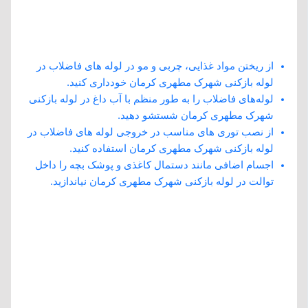
نکات پیشگیری از گرفتگی لوله ‌ها در لوله
بازکنی شهرک مطهری کرمان:
از ریختن مواد غذایی، چربی و مو در لوله ‌های فاضلاب در
لوله بازکنی شهرک مطهری کرمان خودداری کنید.
لوله‌های فاضلاب را به طور منظم با آب داغ در لوله بازکنی
شهرک مطهری کرمان شستشو دهید.
از نصب توری‌ های مناسب در خروجی لوله‌ های فاضلاب در
لوله بازکنی شهرک مطهری کرمان استفاده کنید.
اجسام اضافی مانند دستمال کاغذی و پوشک بچه را داخل
توالت در لوله بازکنی شهرک مطهری کرمان نیاندازید.
تماس با لوله بازکنی شهرک مطهری
کرمان
تضمین کیفیت کار