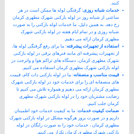
‌کنند.
خدمات شبانه ‌روزی
: گرفتگی لوله ‌ها ممکن است در هر
ساعتی از شبانه ‌روز در لوله بازکنی شهرک مطهری کرمان
رخ دهد. به همین دلیل، ما خدمات لوله بازکنی را به صورت
شبانه‌ روزی و در تمام ایام هفته در لوله بازکنی شهرک
مطهری کرمان ارائه می‌ دهیم.
استفاده از تجهیزات پیشرفته
: ما برای رفع گرفتگی لوله‌ ها،
از تجهیزات پیشرفته‌ ای مانند فنرهای برقی در لوله بازکنی
شهرک مطهری کرمان، دستگاه‌ های تراکم هوا و واترجت در
لوله بازکنی شهرک مطهری کرمان استفاده می ‌کنیم.
قیمت مناسب و منصفانه
: ما در لوله بازکنی دات کام، قیمت‌
های منصفانه‌ ای را برای خدمات خود در لوله بازکنی شهرک
مطهری کرمان ارائه می ‌دهیم و همواره تلاش می ‌کنیم تا
رضایت مشتریان خود را در لوله بازکنی شهرک مطهری
کرمان جلب کنیم.
ضمانت کیفیت خدمات
: ما به کیفیت خدمات خود اطمینان
داریم و در صورت بروز هرگونه مشکل در لوله بازکنی شهرک
مطهری کرمان ، خدمات خود را به صورت رایگان در لوله
بازکنی شهرک مطهری کرمان تکرار می ‌کنیم.