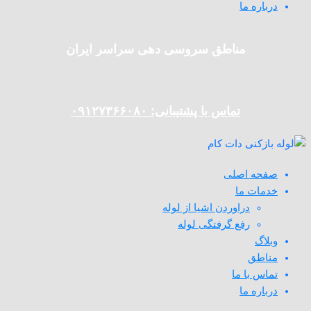
درباره ما
مناطق سروسی دهی سراسر ایران
تماس با پشتیبانی: ۰۹۱۲۷۳۶۶۰۸۰
صفحه اصلی
خدمات ما
دراوردن اشیا از لوله
رفع گرفتگی لوله
وبلاگ
مناطق
تماس با ما
درباره ما