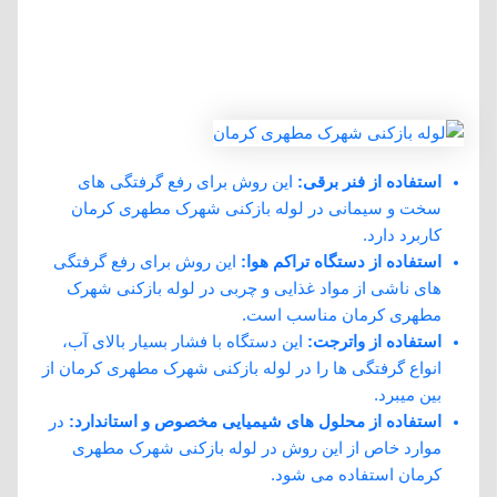
روش‌ های رفع گرفتگی لوله‌ ها در لوله
بازکنی شهرک مطهری کرمان توسط لوله
بازکنی دات کام:
استفاده از فنر برقی:
این روش برای رفع گرفتگی‌ های
سخت و سیمانی در لوله بازکنی شهرک مطهری کرمان
کاربرد دارد.
استفاده از دستگاه تراکم هوا:
این روش برای رفع گرفتگی‌
های ناشی از مواد غذایی و چربی در لوله بازکنی شهرک
مطهری کرمان مناسب است.
استفاده از واترجت:
این دستگاه با فشار بسیار بالای آب،
انواع گرفتگی ها را در لوله بازکنی شهرک مطهری کرمان از
بین میبرد.
استفاده از محلول های شیمیایی مخصوص و استاندارد:
در
موارد خاص از این روش در لوله بازکنی شهرک مطهری
کرمان استفاده می شود.