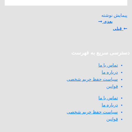
پیمایش نوشته
بعدی
قبلی
دسترسی سریع به فهرست
تماس با ما
درباره ما
سیاست حفظ حریم شخصی
قوانین
تماس با ما
درباره ما
سیاست حفظ حریم شخصی
قوانین