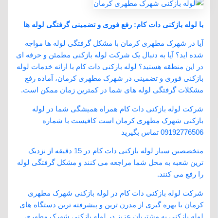
با لوله بازکنی دات کام: رفع فوری و تضمینی گرفتگی لوله‌ ها
آیا در شهرک مطهری کرمان با مشکل گرفتگی لوله ‌ها مواجه
شده‌ اید؟ آیا به دنبال یک شرکت لوله بازکنی مطمئن و حرفه ‌ای
در این منطقه هستید؟ لوله بازکنی دات کام با ارائه خدمات لوله
بازکنی فوری و تضمینی در شهرک مطهری کرمان، آماده رفع
مشکلات گرفتگی لوله‌ های شما در کمترین زمان ممکن است.
شرکت لوله بازکنی دات کام همراه همیشگی شما در لوله
بازکنی شهرک مطهری کرمان است کافیست با شماره
09192776506 تماس بگیرید
متخصصین سیار لوله بازکنی دات کام در 15 دقیقه از نزدیک
ترین شعبه به محل شما مراجعه می کنند و مشکل گرفتگی لوله
را رفع می کنند.
شرکت لوله بازکنی دات کام در لوله بازکنی شهرک مطهری
کرمان با بهره گیری از مدرن ترین و پیشرفته ترین دستگاه های
لوله بازکنی به مشتریان عزیز در لوله بازکنی شهرک مطهری