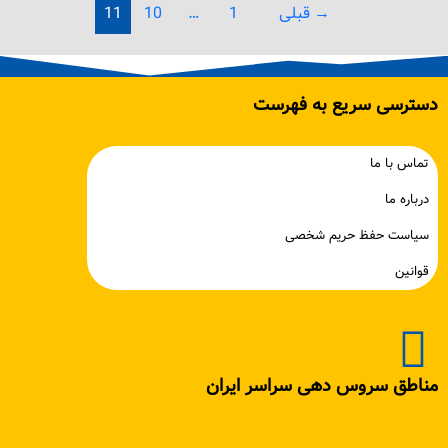
→
قبلی
1
…
10
11
دسترسی سریع به فهرست
تماس با ما
درباره ما
سیاست حفظ حریم شخصی
قوانین
مناطق سروس دهی سراسر ایران