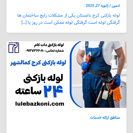
ادمین
/
ژانویه 27, 2025
لوله بازکنی کرج باغستان یکی از مشکلات رایج ساختمان ها
گرفتگی لوله است گرفتگی لوله ممکن است در روز یا […]
مناطق ارائه خدمات
لوله بازکنی کرج کمالشهر