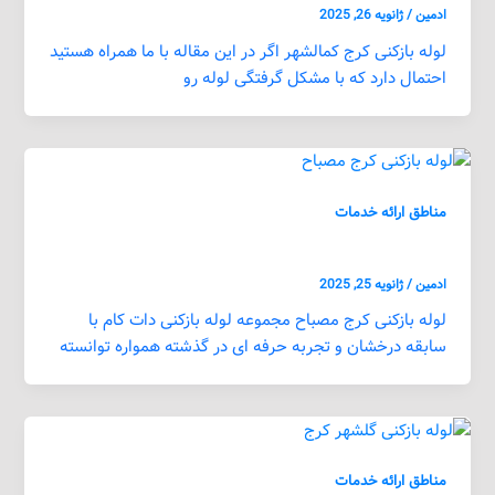
ادمین
/
ژانویه 26, 2025
لوله بازکنی کرج کمالشهر اگر در این مقاله با ما همراه هستید
احتمال دارد که با مشکل گرفتگی لوله رو
مناطق ارائه خدمات
لوله بازکنی کرج مصباح
ادمین
/
ژانویه 25, 2025
لوله بازکنی کرج مصباح مجموعه لوله بازکنی دات کام با
سابقه درخشان و تجربه حرفه ای در گذشته همواره توانسته
مناطق ارائه خدمات