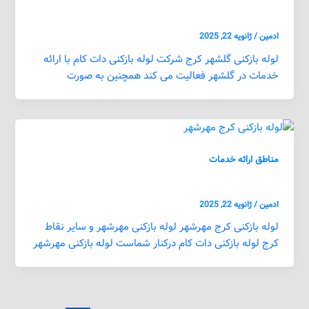
لوله بازکنی گلشهر کرج
ادمین
/
ژانویه 22, 2025
لوله بازکنی گلشهر کرج شرکت لوله بازکنی دات کام با ارائه
خدمات در گلشهر فعالیت می کند همچنین به صورت
مناطق ارائه خدمات
لوله بازکنی کرج مهرشهر
ادمین
/
ژانویه 22, 2025
لوله بازکنی کرج مهرشهر لوله بازکنی مهرشهر و سایر نقاط
کرج لوله بازکنی دات کام درکنار شماست لوله بازکنی مهرشهر