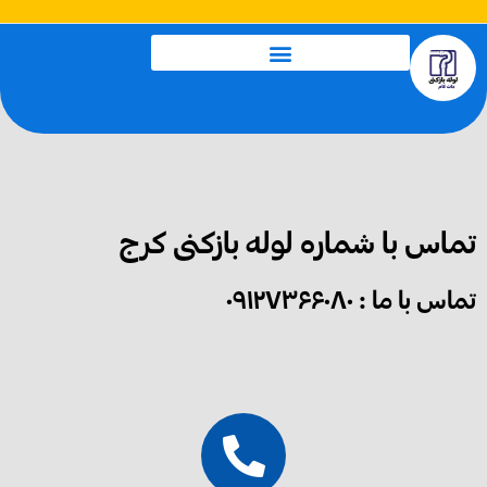
رش
ه
حتوا
تماس با شماره لوله بازکنی کرج
تماس با ما : ۰۹۱۲۷۳۶۶۰۸۰