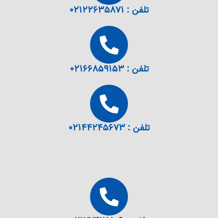
تلفن : ۰۲۱۲۲۶۳۵۸۷۱
تلفن : ۰۲۱۶۶۸۵۹۱۵۳
تلفن : ۰۲۱۴۴۲۴۵۶۷۳